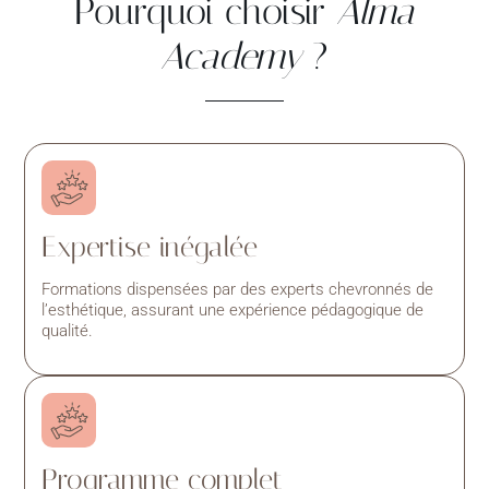
Pourquoi choisir
Alma
Academy
?
Expertise inégalée
Formations dispensées par des experts chevronnés de
l’esthétique, assurant une expérience pédagogique de
qualité.
Programme complet