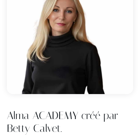
Alma ACADEMY créé par
Betty Calvet.