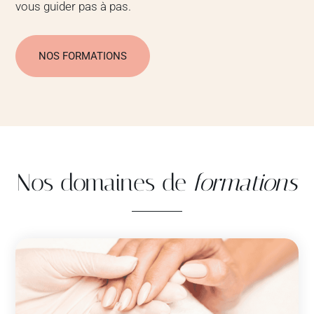
vous guider pas à pas.
NOS FORMATIONS
Nos domaines de
formations