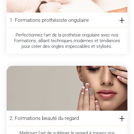
1. Formations prothésiste ongulaire
Perfectionnez l'art de la prothésie ongulaire avec nos
Formations, alliant techniques modernes et tendances
pour créer des ongles impeccables et stylisés.
2. Formations beauté du regard
Maîtrisez l'art de sublimer le regard à travers nos