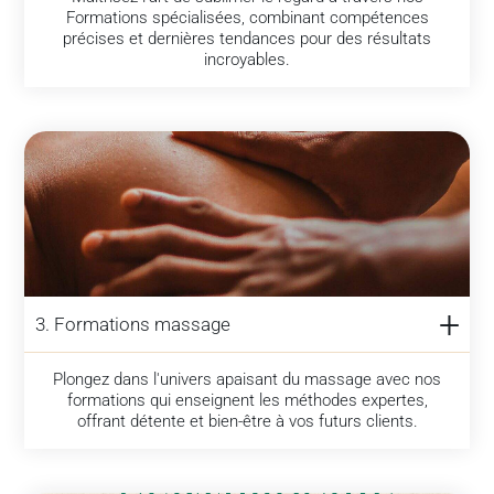
Formations spécialisées, combinant compétences
précises et dernières tendances pour des résultats
incroyables.
3. Formations massage
Plongez dans l'univers apaisant du massage avec nos
formations qui enseignent les méthodes expertes,
offrant détente et bien-être à vos futurs clients.