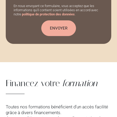
En nous envoyant ce formulaire, vous acceptez que les
informations qu'il contient soient utilisées en accord avec
notre
politique de protection des données
.
Financez votre
formation
Toutes nos formations bénéficient d’un accès facilité
grâce à divers financements.