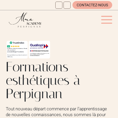
CONTACTEZ-NOUS
Formations
esthétiques à
Perpignan
Tout nouveau départ commence par l’apprentissage
de nouvelles connaissances, nous sommes là pour