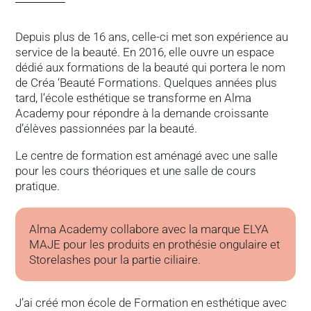
Depuis plus de 16 ans, celle-ci met son expérience au
service de la beauté. En 2016, elle ouvre un espace
dédié aux formations de la beauté qui portera le nom
de Créa ‘Beauté Formations. Quelques années plus
tard, l’école esthétique se transforme en Alma
Academy pour répondre à la demande croissante
d’élèves passionnées par la beauté.
Le centre de formation est aménagé avec une salle
pour les cours théoriques et une salle de cours
pratique.
Alma Academy collabore avec la marque ELYA
MAJE pour les produits en prothésie ongulaire et
Storelashes pour la partie ciliaire.
J’ai créé mon école de Formation en esthétique avec