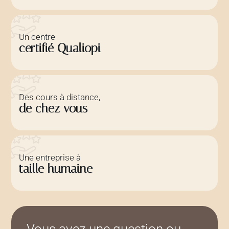
Un centre
certifié Qualiopi
Des cours à distance,
de chez vous
Une entreprise à
taille humaine