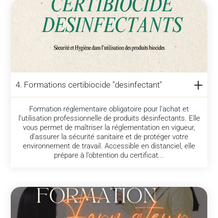
4. Formations certibiocide "desinfectant"
Formation réglementaire obligatoire pour l’achat et
l’utilisation professionnelle de produits désinfectants. Elle
vous permet de maîtriser la réglementation en vigueur,
d’assurer la sécurité sanitaire et de protéger votre
environnement de travail. Accessible en distanciel, elle
prépare à l’obtention du certificat...