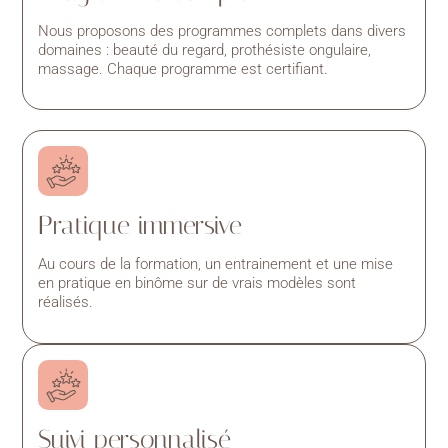
Nous proposons des programmes complets dans divers
domaines : beauté du regard, prothésiste ongulaire,
massage. Chaque programme est certifiant.
Pratique immersive
Au cours de la formation, un entrainement et une mise
en pratique en binôme sur de vrais modèles sont
réalisés.
Suivi personnalisé