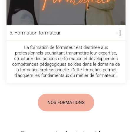
5. Formation formateur
La formation de formateur est destinée aux
professionnels souhaitant transmettre leur expertise,
structurer des actions de formation et développer des
compétences pédagogiques solides dans le domaine de
la formation professionnelle. Cette formation permet
d’acquérir les fondamentaux du métier de formateur...
NOS FORMATIONS