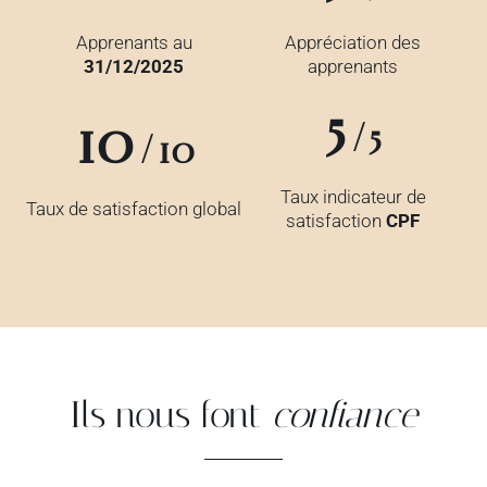
Apprenants au
Appréciation des
31/12/2025
apprenants
5
10
/5
/10
Taux indicateur de
Taux de satisfaction global
satisfaction
CPF
Ils nous font
confiance