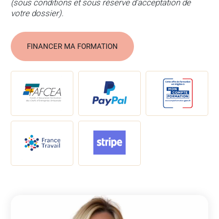
(sous conditions et sous réserve d’acceptation de
votre dossier).
FINANCER MA FORMATION