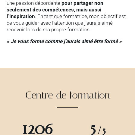
une passion débordante
pour partager non
seulement des compétences, mais aussi
l’inspiration
. En tant que formatrice, mon objectif est
de vous guider avec l’attention que j’aurais aimé
recevoir lors de ma propre formation.
« Je vous forme comme j’aurais aimé être formé »
Centre de formation
1206
5
/5