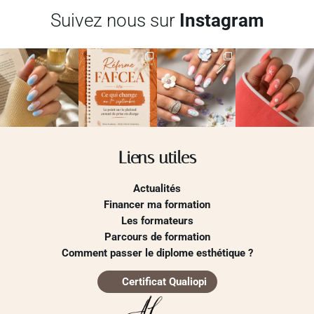
Suivez nous sur
Instagram
Liens utiles
Actualités
Financer ma formation
Les formateurs
Parcours de formation
Comment passer le diplome esthétique ?
Certificat Qualiopi