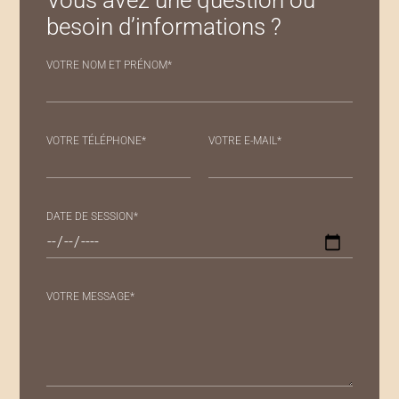
Vous avez une question ou
besoin d’informations ?
VOTRE NOM ET PRÉNOM*
VOTRE TÉLÉPHONE*
VOTRE E-MAIL*
DATE DE SESSION*
ALTERNATIVE:
VOTRE MESSAGE*