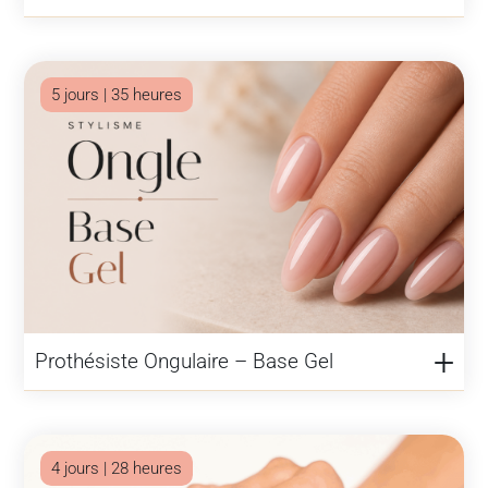
5 jours | 35 heures
Prothésiste Ongulaire – Base Gel
4 jours | 28 heures