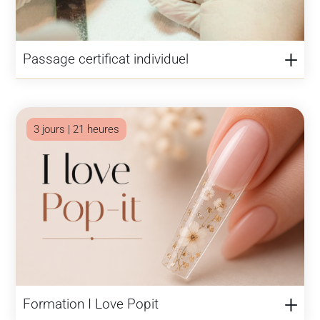
Passage certificat individuel
3 jours | 21 heures
Formation I Love Popit