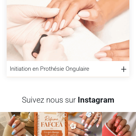
Initiation en Prothésie Ongulaire
Suivez nous sur
Instagram