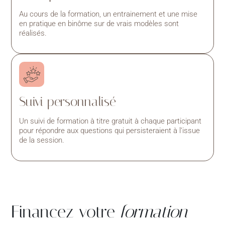
Au cours de la formation, un entrainement et une mise
en pratique en binôme sur de vrais modèles sont
réalisés.
Suivi personnalisé
Un suivi de formation à titre gratuit à chaque participant
pour répondre aux questions qui persisteraient à l’issue
de la session.
Financez votre
formation