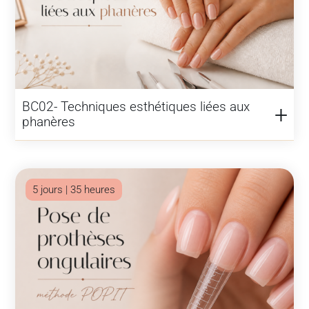
BC02- Techniques esthétiques liées aux
phanères
5 jours | 35 heures