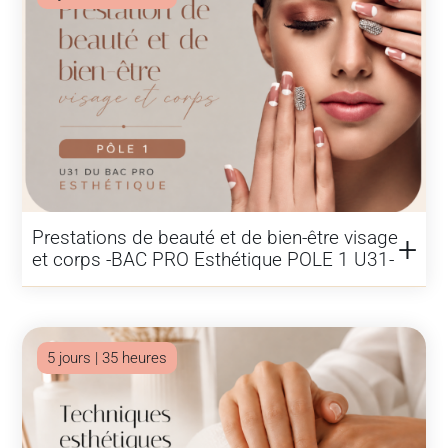
Prestations de beauté et de bien-être visage
et corps -BAC PRO Esthétique POLE 1 U31-
5 jours | 35 heures