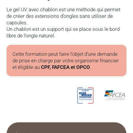
Le gel UV avec chablon est une méthode qui permet
de créer des extensions d’ongles sans utiliser de
capsules.
Un chablon est un support qui se place sous le bord
libre de l’ongle naturel.
Cette formation peut faire l’objet d’une demande
de prise en charge par votre organisme financier
et éligible au
CPF, FAFCEA et OPCO
.