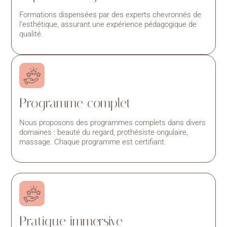
Formations dispensées par des experts chevronnés de
l’esthétique, assurant une expérience pédagogique de
qualité.
Programme complet
Nous proposons des programmes complets dans divers
domaines : beauté du regard, prothésiste ongulaire,
massage. Chaque programme est certifiant.
Pratique immersive