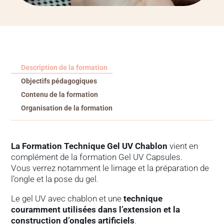
Description de la formation
Objectifs pédagogiques
Contenu de la formation
Organisation de la formation
La Formation Technique Gel UV Chablon
vient en
complément de la formation Gel UV Capsules.
Vous verrez notamment le limage et la préparation de
l’ongle et la pose du gel.
Le gel UV avec chablon et une
technique
couramment utilisées dans l’extension et la
construction d’ongles artificiels
.