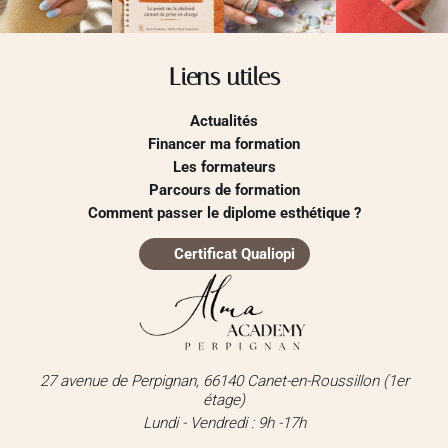
Liens utiles
Actualités
Financer ma formation
Les formateurs
Parcours de formation
Comment passer le diplome esthétique ?
Certificat Qualiopi
27 avenue de Perpignan, 66140 Canet-en-Roussillon (1er
étage)
Lundi - Vendredi : 9h -17h