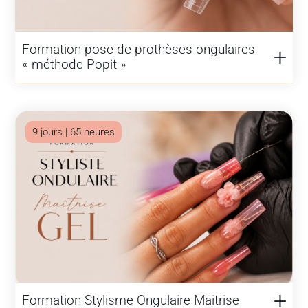
Formation pose de prothèses ongulaires
« méthode Popit »
9 jours | 65 heures
Formation Stylisme Ongulaire Maitrise