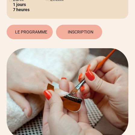
1 jours
7 heures
LE PROGRAMME
INSCRIPTION