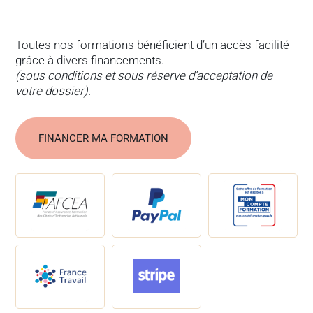
Toutes nos formations bénéficient d’un accès facilité
grâce à divers financements.
(sous conditions et sous réserve d’acceptation de
votre dossier).
FINANCER MA FORMATION