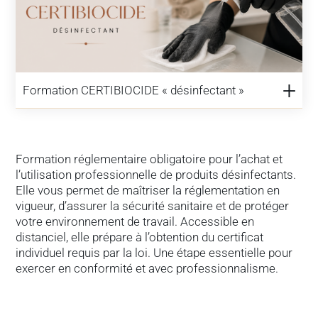
Formation CERTIBIOCIDE « désinfectant »
Formation réglementaire obligatoire pour l’achat et
l’utilisation professionnelle de produits désinfectants.
Elle vous permet de maîtriser la réglementation en
vigueur, d’assurer la sécurité sanitaire et de protéger
votre environnement de travail. Accessible en
distanciel, elle prépare à l’obtention du certificat
individuel requis par la loi. Une étape essentielle pour
exercer en conformité et avec professionnalisme.