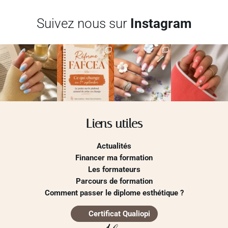
Suivez nous sur
Instagram
Liens utiles
Actualités
Financer ma formation
Les formateurs
Parcours de formation
Comment passer le diplome esthétique ?
Certificat Qualiopi